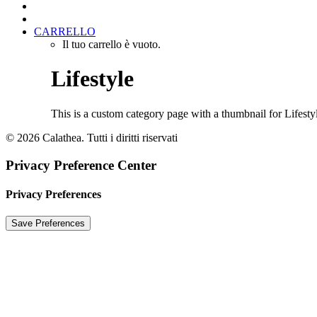
CARRELLO
Il tuo carrello è vuoto.
Lifestyle
This is a custom category page with a thumbnail for Lifesty
© 2026 Calathea. Tutti i diritti riservati
Privacy Preference Center
Privacy Preferences