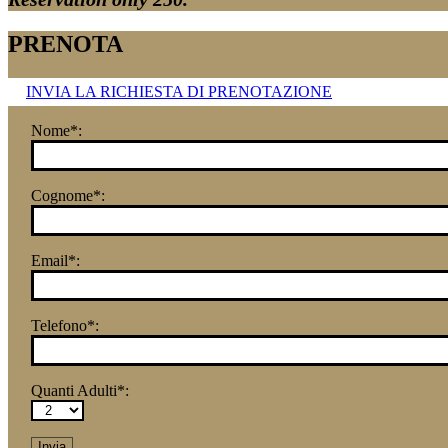
PRENOTA
INVIA LA RICHIESTA DI PRENOTAZIONE
Nome*:
Cognome*:
Email*:
Telefono*:
Quanti Adulti*: